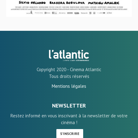
Copyright 2020 - Cinema Atlantic
Tous droits réservés
Mentions légales
NEWSLETTER
Restez informé en vous inscrivant à la newsletter de votre
cinéma !
S'INSCRIRE