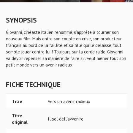
SYNOPSIS
Giovanni, cinéaste italien renommé, s’apprête à tourner son
nouveau film. Mais entre son couple en crise, son producteur
français au bord de la faillite et sa fille qui le délaisse, tout
semble jouer contre lui ! Toujours sur la corde raide, Giovanni
va devoir repenser sa manière de faire s’il veut mener tout son
petit monde vers un avenir radieux.
FICHE TECHNIQUE
Titre
Vers un avenir radieux
Titre
Il sol dell’avvenire
original