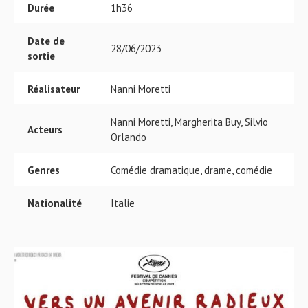
Durée
1h36
Date de
28/06/2023
sortie
Réalisateur
Nanni Moretti
Nanni Moretti, Margherita Buy, Silvio
Acteurs
Orlando
Genres
Comédie dramatique, drame, comédie
Nationalité
Italie