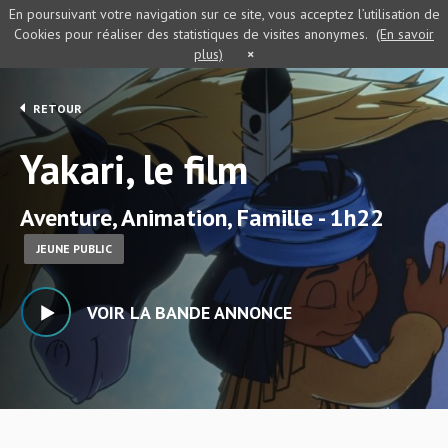
En poursuivant votre navigation sur ce site, vous acceptez l’utilisation de
Cookies pour réaliser des statistiques de visites anonymes.
(En savoir
plus)
×
RETOUR
Yakari, le film
Aventure, Animation, Famille - 1h22
JEUNE PUBLIC
VOIR LA BANDE ANNONCE