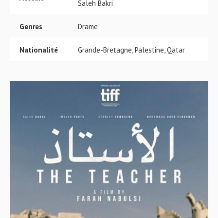
Saleh Bakri
Genres
Drame
Nationalité
Grande-Bretagne, Palestine, Qatar