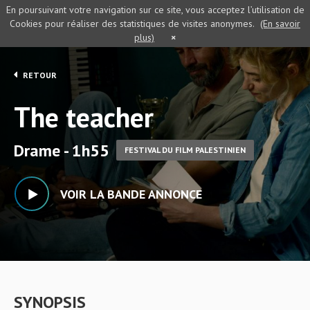
En poursuivant votre navigation sur ce site, vous acceptez l’utilisation de
Cookies pour réaliser des statistiques de visites anonymes.
(En savoir
plus)
×
RETOUR
The teacher
Drame - 1h55
FESTIVAL DU FILM PALESTINIEN
VOIR LA BANDE ANNONCE
SYNOPSIS