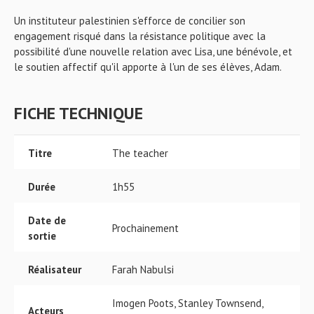
Un instituteur palestinien s'efforce de concilier son
engagement risqué dans la résistance politique avec la
possibilité d'une nouvelle relation avec Lisa, une bénévole, et
le soutien affectif qu'il apporte à l'un de ses élèves, Adam.
FICHE TECHNIQUE
Titre
The teacher
Durée
1h55
Date de
Prochainement
sortie
Réalisateur
Farah Nabulsi
Imogen Poots, Stanley Townsend,
Acteurs