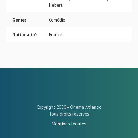
Hebert
Genres
Comédie
Nationalité
France
Copyright 2020 - Cinema Atlantic
Tous droits réservés
Mentions légales