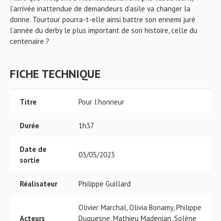
l’arrivée inattendue de demandeurs d’asile va changer la
donne. Tourtour pourra-t-elle ainsi battre son ennemi juré
l’année du derby le plus important de son histoire, celle du
centenaire ?
FICHE TECHNIQUE
Titre
Pour l’honneur
Durée
1h37
Date de
03/05/2023
sortie
Réalisateur
Philippe Guillard
Olivier Marchal, Olivia Bonamy, Philippe
Acteurs
Duquesne, Mathieu Madenian, Solène