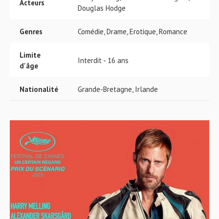
Acteurs
Douglas Hodge
Genres
Comédie, Drame, Erotique, Romance
Limite
Interdit - 16 ans
d'âge
Nationalité
Grande-Bretagne, Irlande