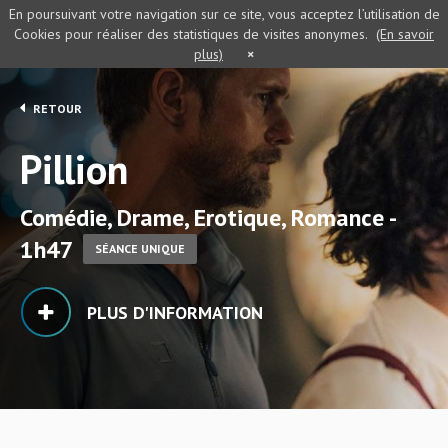
En poursuivant votre navigation sur ce site, vous acceptez l’utilisation de
Cookies pour réaliser des statistiques de visites anonymes.
(En savoir
plus)
×
RETOUR
Pillion
Comédie, Drame, Erotique, Romance -
1h47
SÉANCE UNIQUE
PLUS D'INFORMATION