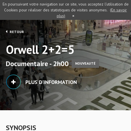
En poursuivant votre navigation sur ce site, vous acceptez l’utilisation de
Cookies pour réaliser des statistiques de visites anonymes.
(En savoir
plus)
×
RETOUR
Orwell 2+2=5
Documentaire - 2h00
NOUVEAUTÉ
PLUS D'INFORMATION
SYNOPSIS