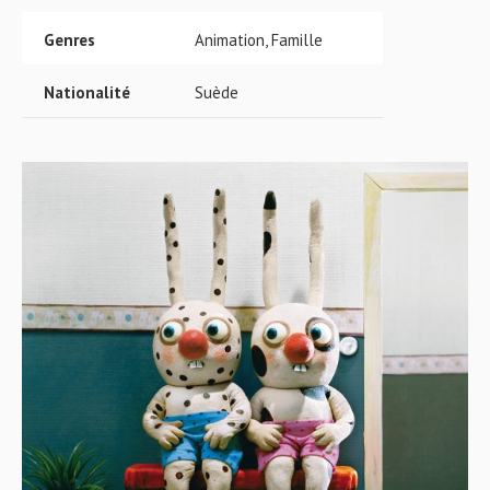
Genres
Animation, Famille
Nationalité
Suède