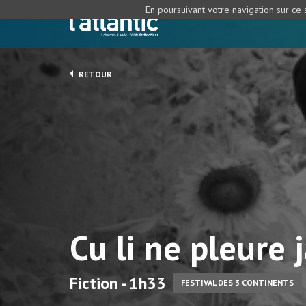
En poursuivant votre navigation sur ce s
RETOUR
Cu li ne pleure 
Fiction - 1h33
FESTIVAL DES 3 CONTINENTS