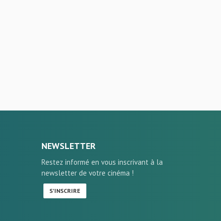
NEWSLETTER
Restez informé en vous inscrivant à la
newsletter de votre cinéma !
S'INSCRIRE