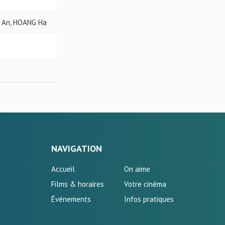
 An, HOANG Ha
NAVIGATION
Accueil
On aime
Films & horaires
Votre cinéma
Événements
Infos pratiques