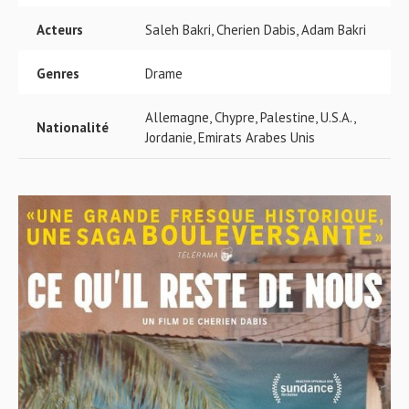
Acteurs
Saleh Bakri, Cherien Dabis, Adam Bakri
Genres
Drame
Allemagne, Chypre, Palestine, U.S.A.,
Nationalité
Jordanie, Emirats Arabes Unis