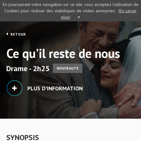
En poursuivant votre navigation sur ce site, vous acceptez l’utilisation de
Cookies pour réaliser des statistiques de visites anonymes.
(En savoir
plus)
×
RETOUR
Ce qu’il reste de nous
Drame - 2h25
NOUVEAUTÉ
PLUS D'INFORMATION
SYNOPSIS