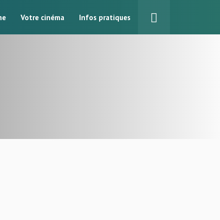
me
Votre cinéma
Infos pratiques