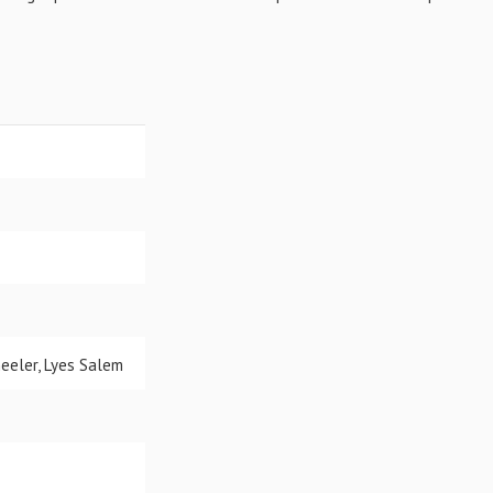
heeler, Lyes Salem