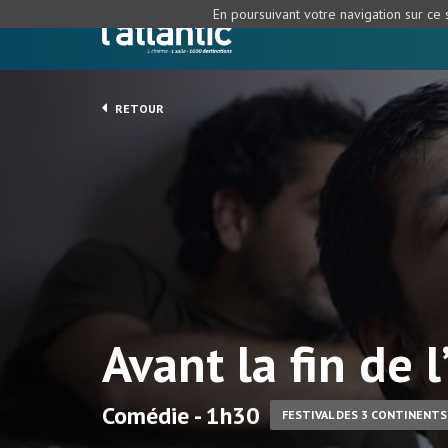
En poursuivant votre navigation sur ce s
RETOUR
Avant la fin de l
Comédie - 1h30
FESTIVAL DES 3 CONTINENTS 