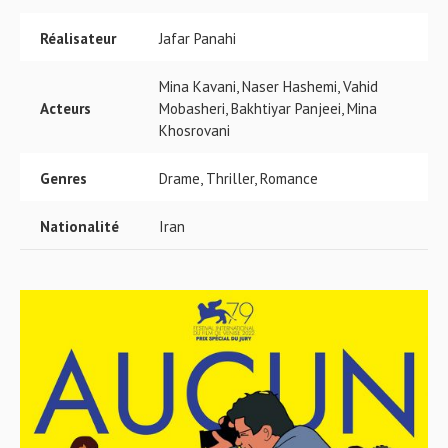
Réalisateur
Jafar Panahi
Mina Kavani, Naser Hashemi, Vahid
Acteurs
Mobasheri, Bakhtiyar Panjeei, Mina
Khosrovani
Genres
Drame, Thriller, Romance
Nationalité
Iran