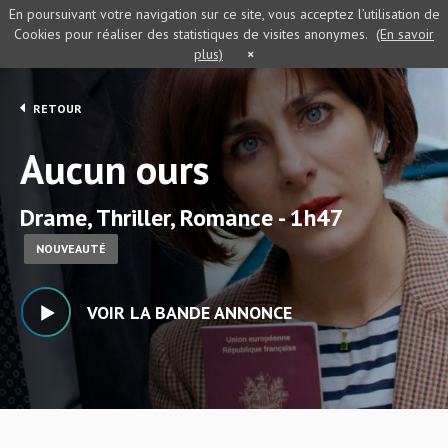
En poursuivant votre navigation sur ce site, vous acceptez l’utilisation de
Cookies pour réaliser des statistiques de visites anonymes.
(En savoir
plus)
×
RETOUR
Aucun ours
Drame, Thriller, Romance - 1h47
NOUVEAUTÉ
VOIR LA BANDE ANNONCE