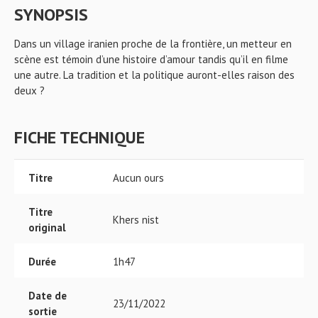
SYNOPSIS
Dans un village iranien proche de la frontière, un metteur en
scène est témoin d’une histoire d’amour tandis qu’il en filme
une autre. La tradition et la politique auront-elles raison des
deux ?
FICHE TECHNIQUE
Titre
Aucun ours
Titre
Khers nist
original
Durée
1h47
Date de
23/11/2022
sortie