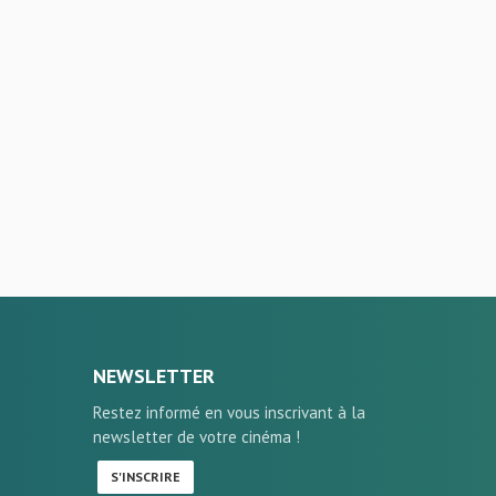
NEWSLETTER
Restez informé en vous inscrivant à la
newsletter de votre cinéma !
S'INSCRIRE