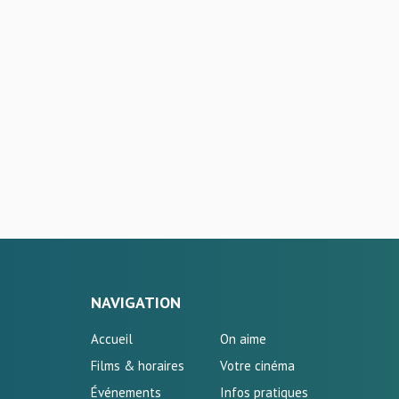
NAVIGATION
Accueil
On aime
Films & horaires
Votre cinéma
Événements
Infos pratiques