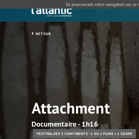
En poursuivant votre navigation sur ce s
RETOUR
Attachment
Documentaire - 1h16
FESTIVAL DES 3 CONTINENTS - 1 OU 2 FILMS + 1 SOUPE