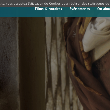
ite, vous acceptez l’utilisation de Cookies pour réaliser des statistiques d
Films & horaires
Événements
On aim