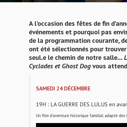
A l’occasion des fêtes de fin d’a
événements et pourquoi pas envis
de la programmation courante, d
ont été sélectionnés pour trouver
seul.e le chemin de notre salle…
L
Cyclades et Ghost Dog
vous attend
SAMEDI 24 DÉCEMBRE
19H : LA GUERRE DES LULUS en avant-
Un film d’aventure historique familial adapté d