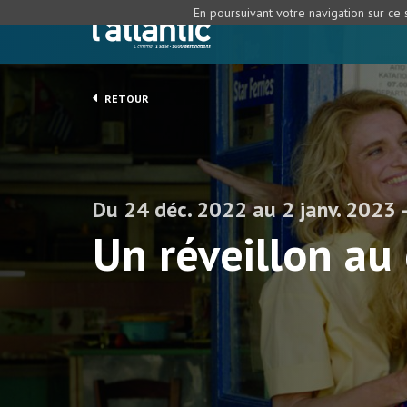
En poursuivant votre navigation sur ce s
RETOUR
Du 24 déc. 2022 au 2 janv. 2023 
Un réveillon au