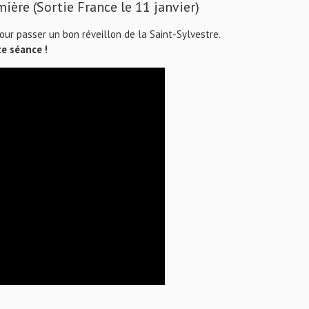
ère (Sortie France le 11 janvier)
our passer un bon réveillon de la Saint-Sylvestre.
te séance !