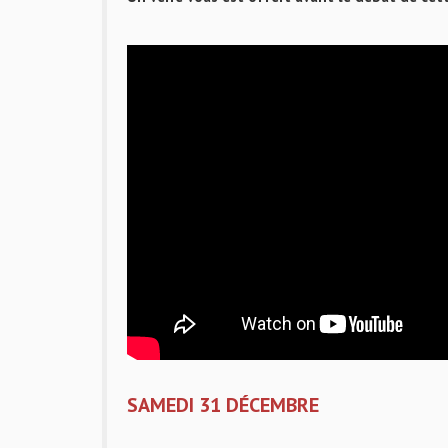
SAMEDI
31 DÉCEMBRE