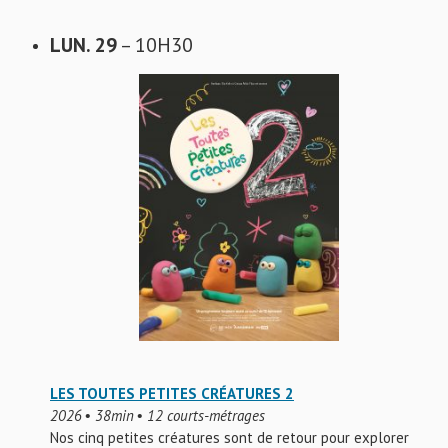
LUN. 29
– 10H30
LES TOUTES PETITES CRÉATURES 2
2026 • 38min • 12 courts-métrages
Nos cinq petites créatures sont de retour pour explorer