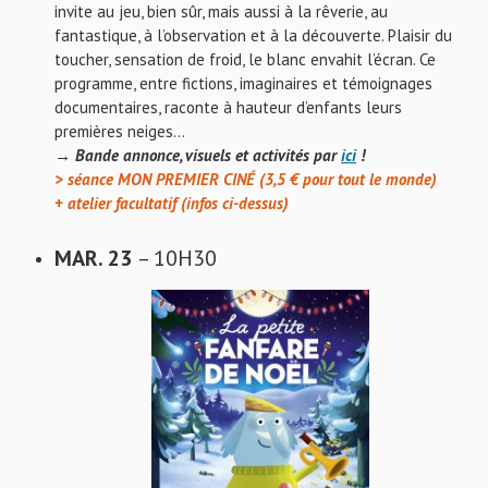
invite au jeu, bien sûr, mais aussi à la rêverie, au
fantastique, à l’observation et à la découverte. Plaisir du
toucher, sensation de froid, le blanc envahit l’écran. Ce
programme, entre fictions, imaginaires et témoignages
documentaires, raconte à hauteur d’enfants leurs
premières neiges…
→ Bande annonce, visuels et activités par
ici
!
> séance MON PREMIER CINÉ (3,5 € pour tout le monde)
+ atelier facultatif (infos ci-dessus)
MAR. 23
– 10H30