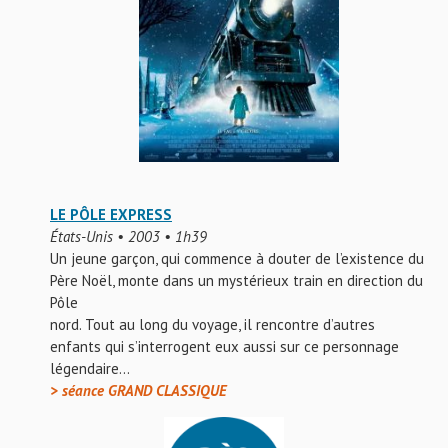
LE PÔLE EXPRESS
États-Unis • 2003 • 1h39
Un jeune garçon, qui commence à douter de l’existence du
Père Noël, monte dans un mystérieux train en direction du
Pôle
nord. Tout au long du voyage, il rencontre d’autres
enfants qui s’interrogent eux aussi sur ce personnage
légendaire…
> séance GRAND CLASSIQUE