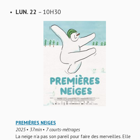
LUN. 22
– 10H30
PREMIÈRES NEIGES
2025 • 37min • 7 courts-métrages
La neige n’a pas son pareil pour faire des merveilles. Elle