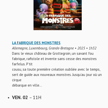
LA FABRIQUE DES MONSTRES
Allemagne, Luxembourg, Grande-Bretagne • 2025 • 1h32
Dans le vieux château de Grottegroin, un savant fou
fabrique, rafistole et invente sans cesse des monstres
farfelus. P’tit
cousu, sa toute première création oubliée avec le temps,
sert de guide aux nouveaux monstres. Jusqu’au jour où un
cirque
débarque en ville…
VEN. 02
– 11H