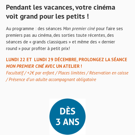
Pendant les vacances, votre cinéma
voit grand pour les petits !
Au programme : des séances
Mon premier ciné
pour faire ses
premiers pas au cinéma, des sorties toute récentes, des
séances de « grands classiques » et même des « dernier
round » pour profiter à petit prix!
LUNDI 22 ET LUNDI 29 DÉCEMBRE, PROLONGEZ LA SÉANCE
MON PREMIER CINÉ
AVEC UN ATELIER !
Facultatif / +2€ par enfant / Places limitées / Réservation en caisse
/ Présence d’un adulte accompagnant obligatoire