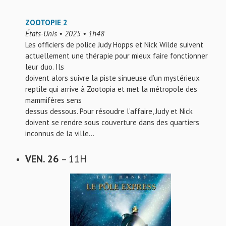
ZOOTOPIE 2
États-Unis • 2025 • 1h48
Les officiers de police Judy Hopps et Nick Wilde suivent
actuellement une thérapie pour mieux faire fonctionner
leur duo. Ils
doivent alors suivre la piste sinueuse d’un mystérieux
reptile qui arrive à Zootopia et met la métropole des
mammifères sens
dessus dessous. Pour résoudre l’affaire, Judy et Nick
doivent se rendre sous couverture dans des quartiers
inconnus de la ville…
VEN. 26
– 11H