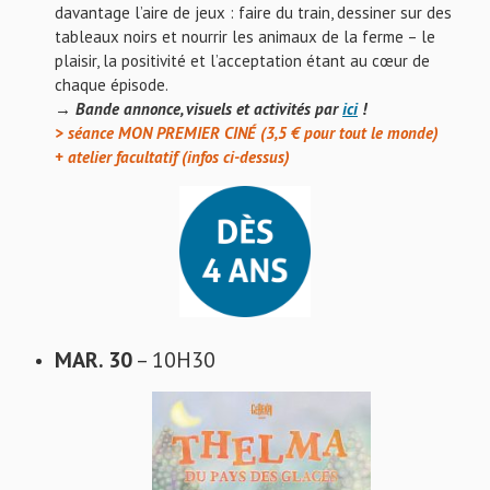
davantage l’aire de jeux : faire du train, dessiner sur des
tableaux noirs et nourrir les animaux de la ferme – le
plaisir, la positivité et l’acceptation étant au cœur de
chaque épisode.
→ Bande annonce, visuels et activités par
ici
!
> séance MON PREMIER CINÉ (3,5 € pour tout le monde)
+ atelier facultatif (infos ci-dessus)
MAR. 30
– 10H30