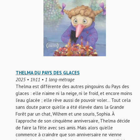
THELMA DU PAYS DES GLACES
2025 • 1h11 • 1 long-métrage
Thelma est différente des autres pingouins du Pays des
glaces : elle n’aime ni la neige, ni le froid, et encore moins
l’eau glacée ; elle rêve aussi de pouvoir voler… Tout cela
sans doute parce qu’elle a été élevée dans la Grande
Forêt par un chat, Wilhem et une souris, Sophia. À
l’approche de son cinquième anniversaire, Thelma décide
de faire la fête avec ses amis. Mais alors qu’elle
commence à craindre que son anniversaire ne vienne