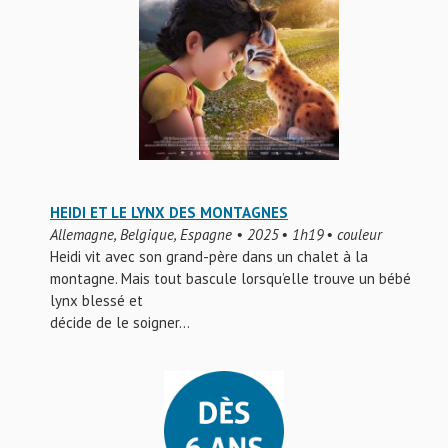
HEIDI ET LE LYNX DES MONTAGNES
Allemagne, Belgique, Espagne • 2025 • 1h19 • couleur
Heidi vit avec son grand-père dans un chalet à la
montagne. Mais tout bascule lorsqu’elle trouve un bébé
lynx blessé et
décide de le soigner…