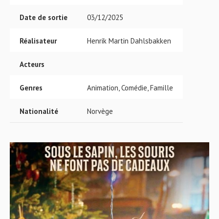
Date de sortie
03/12/2025
Réalisateur
Henrik Martin Dahlsbakken
Acteurs
Genres
Animation, Comédie, Famille
Nationalité
Norvège