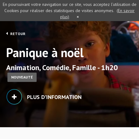
En poursuivant votre navigation sur ce site, vous acceptez l’utilisation de
Cookies pour réaliser des statistiques de visites anonymes.
(En savoir
plus)
×
RETOUR
Panique à noël
Animation, Comédie, Famille - 1h20
NOUVEAUTÉ
PLUS D'INFORMATION