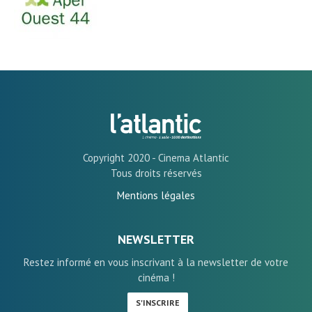
Copyright 2020 - Cinema Atlantic
Tous droits réservés
Mentions légales
NEWSLETTER
Restez informé en vous inscrivant à la newsletter de votre
cinéma !
S'INSCRIRE