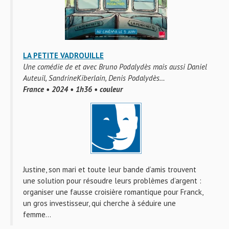
LA PETITE VADROUILLE
Une comédie de et avec Bruno Podalydès mais aussi Daniel
Auteuil, SandrineKiberlain, Denis Podalydès…
France • 2024 • 1h36 • couleur
Justine, son mari et toute leur bande d’amis trouvent
une solution pour résoudre leurs problèmes d’argent :
organiser une fausse croisière romantique pour Franck,
un gros investisseur, qui cherche à séduire une
femme…