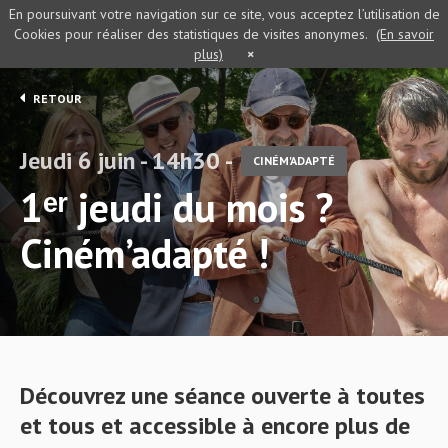
En poursuivant votre navigation sur ce site, vous acceptez l’utilisation de
Cookies pour réaliser des statistiques de visites anonymes.
(En savoir
plus)
×
RETOUR
Jeudi 6 juin - 14h30 -
CINÉM'ADAPTÉ
1ᵉʳ jeudi du mois ?
Ciném’adapté !
Découvrez une séance ouverte à toutes
et tous et accessible à encore plus de