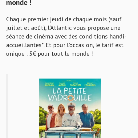
monde !
Chaque premier jeudi de chaque mois (sauf
juillet et août), l’Atlantic vous propose une
séance de cinéma avec des conditions handi-
accueillantes*. Et pour l’occasion, le tarif est
unique : 5€ pour tout le monde !