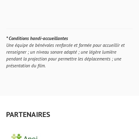
* Conditions handi-accueillantes
Une équipe de bénévoles renforcée et formée pour accueillir et
renseigner ; un niveau sonore adapté ; une légère lumière
pendant la projection pour permettre les déplacements ; une
présentation du film.
PARTENAIRES