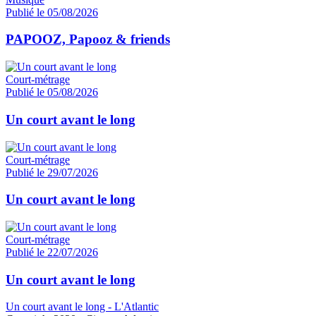
Publié le 05/08/2026
PAPOOZ, Papooz & friends
Court-métrage
Publié le 05/08/2026
Un court avant le long
Court-métrage
Publié le 29/07/2026
Un court avant le long
Court-métrage
Publié le 22/07/2026
Un court avant le long
Un court avant le long - L'Atlantic