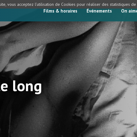
ite, vous acceptez l’utilisation de Cookies pour réaliser des statistiques d
Films & horaires
Événements
On aim
le long