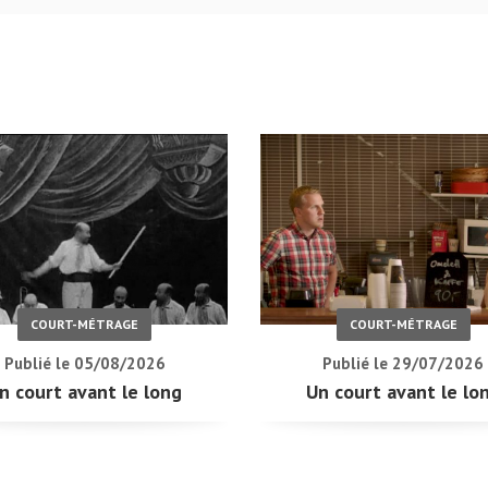
COURT-MÉTRAGE
COURT-MÉTRAGE
Publié le 05/08/2026
Publié le 29/07/2026
n court avant le long
Un court avant le lo