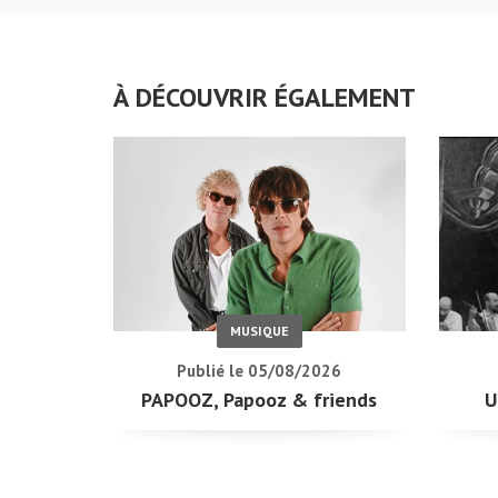
À DÉCOUVRIR ÉGALEMENT
MUSIQUE
Publié le 05/08/2026
PAPOOZ, Papooz & friends
U