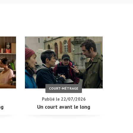
COURT-MÉTRAGE
Publié le 22/07/2026
ng
Un court avant le long