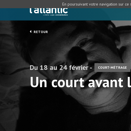
En poursuivant votre navigation sur ce s
RETOUR
Du 18 au 24 février -
COURT-MÉTRAGE
Un court avant 