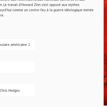
in. Le travail d’Howard Zinn s’est opposé aux mythes
ourd’hui comme un contre-feu à la guerre idéologique menée
re.
pulaire américaine 2
Chris Hedges