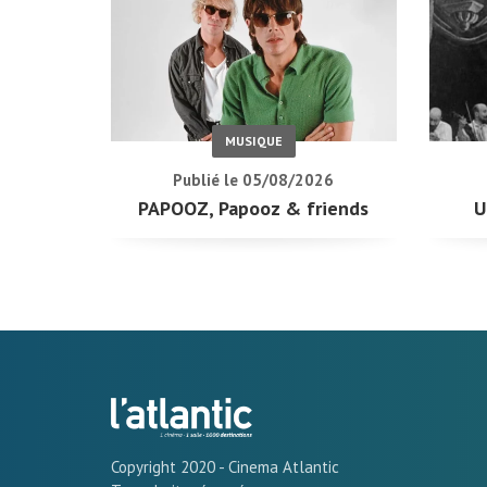
MUSIQUE
Publié le 05/08/2026
PAPOOZ, Papooz & friends
U
Copyright 2020 - Cinema Atlantic