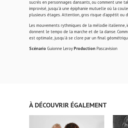
sucrés en personnages dansants, ou comment une tab
improvisé, jusqu’à une épiphanie mutuelle où la coule
plusieurs étages. Attention, gros risque d’appétit ou 
Les mouvements rythmiques de la mélodie italienne, i
donnent le tempo de la marche et de la danse. Comm
est optimale, jusqu’à se clore par un final géométriq
Scénario
Guionne Leroy
Production
Pascavision
À DÉCOUVRIR ÉGALEMENT