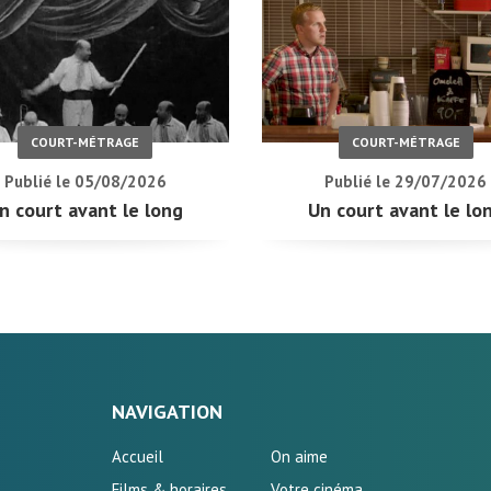
COURT-MÉTRAGE
COURT-MÉTRAGE
Publié le 05/08/2026
Publié le 29/07/2026
n court avant le long
Un court avant le lo
NAVIGATION
Accueil
On aime
Films & horaires
Votre cinéma