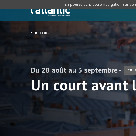
En poursuivant votre navigation sur ce s
RETOUR
Du 28 août au 3 septembre -
COU
Un court avant 