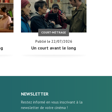
COURT-MÉTRAGE
Publié le 22/07/2026
ng
Un court avant le long
NEWSLETTER
Restez informé en vous inscrivant à la
newsletter de votre cinéma !