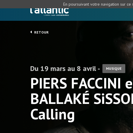
En poursuivant votre navigation sur ce s
RETOUR
Du 19 mars au 8 avril -
MUSIQUE
PIERS FACCINI e
BALLAKÉ SiSSO
Calling