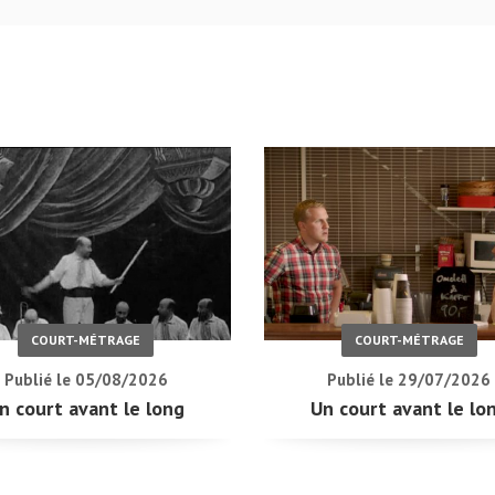
COURT-MÉTRAGE
COURT-MÉTRAGE
Publié le 05/08/2026
Publié le 29/07/2026
n court avant le long
Un court avant le lo