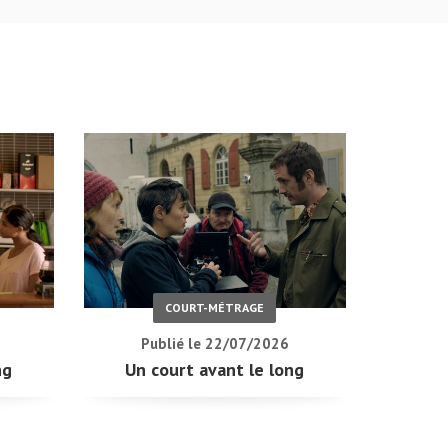
COURT-MÉTRAGE
Publié le 22/07/2026
ng
Un court avant le long