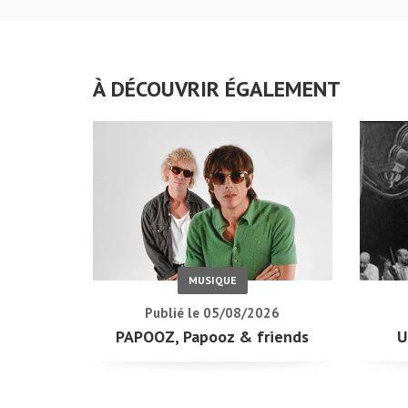
À DÉCOUVRIR ÉGALEMENT
MUSIQUE
Publié le 05/08/2026
PAPOOZ, Papooz & friends
U