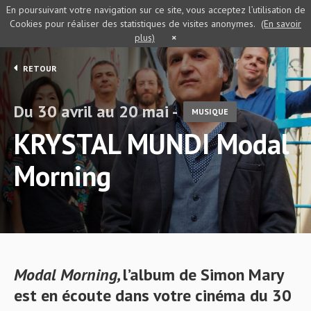
En poursuivant votre navigation sur ce site, vous acceptez l’utilisation de
Cookies pour réaliser des statistiques de visites anonymes.
(En savoir
plus)
×
RETOUR
Du 30 avril au 20 mai -
MUSIQUE
KRYSTAL MUNDI Modal
Morning
Modal Morning,
l’album de Simon Mary
est en écoute dans votre cinéma du 30