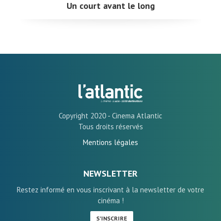
Un court avant le long
Copyright 2020 - Cinema Atlantic
Tous droits réservés
Mentions légales
NEWSLETTER
Restez informé en vous inscrivant à la newsletter de votre
cinéma !
S'INSCRIRE