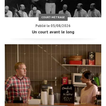
COURT-MÉTRAGE
Publié le 05/08/2026
Un court avant le long