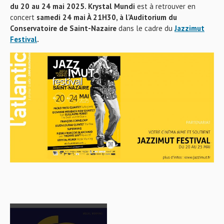
du 20 au 24 mai 2025. Krystal
Mundi
est à retrouver en
concert
samedi 24 mai À 21H30, à l’Auditorium du
Conservatoire
de Saint-Nazaire
dans le cadre du
Jazzimut
Festival
.