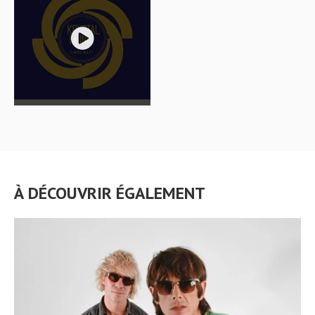
À DÉCOUVRIR ÉGALEMENT