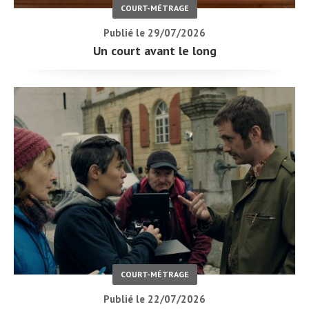
COURT-MÉTRAGE
Publié le 29/07/2026
Un court avant le long
COURT-MÉTRAGE
Publié le 22/07/2026