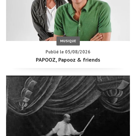
MUSIQUE
Publié le 05/08/2026
PAPOOZ, Papooz & friends