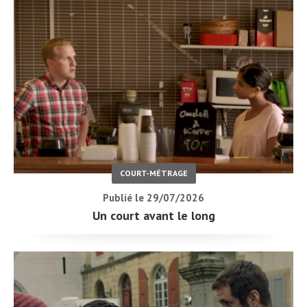
COURT-MÉTRAGE
Publié le 29/07/2026
Un court avant le long