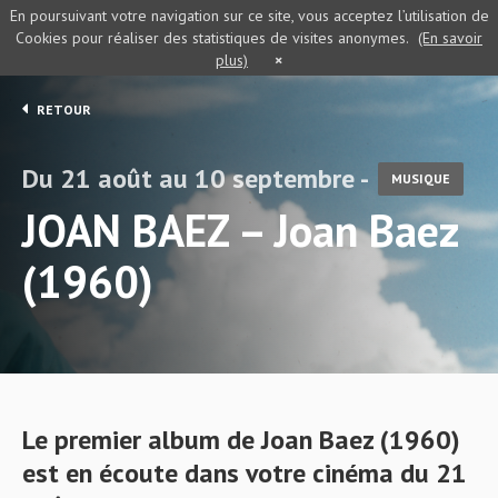
En poursuivant votre navigation sur ce site, vous acceptez l’utilisation de
Cookies pour réaliser des statistiques de visites anonymes.
(En savoir
plus)
×
RETOUR
Du 21 août au 10 septembre -
MUSIQUE
JOAN BAEZ – Joan Baez
(1960)
Le premier album de Joan Baez (1960)
est en écoute dans votre cinéma du 21