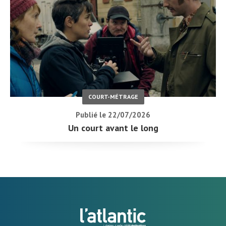
COURT-MÉTRAGE
Publié le 22/07/2026
Un court avant le long