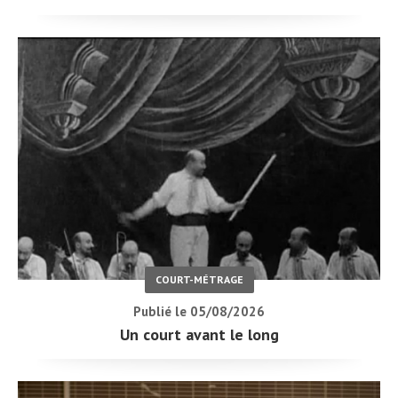
COURT-MÉTRAGE
Publié le 05/08/2026
Un court avant le long