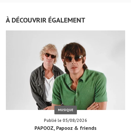
À DÉCOUVRIR ÉGALEMENT
MUSIQUE
Publié le 05/08/2026
PAPOOZ, Papooz & friends