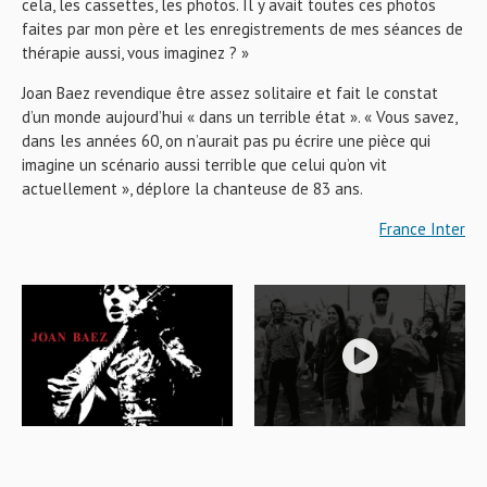
cela, les cassettes, les photos. Il y avait toutes ces photos
faites par mon père et les enregistrements de mes séances de
thérapie aussi, vous imaginez ? »
Joan Baez revendique être assez solitaire et fait le constat
d’un monde aujourd’hui « dans un terrible état ». « Vous savez,
dans les années 60, on n’aurait pas pu écrire une pièce qui
imagine un scénario aussi terrible que celui qu’on vit
actuellement », déplore la chanteuse de 83 ans.
France Inter