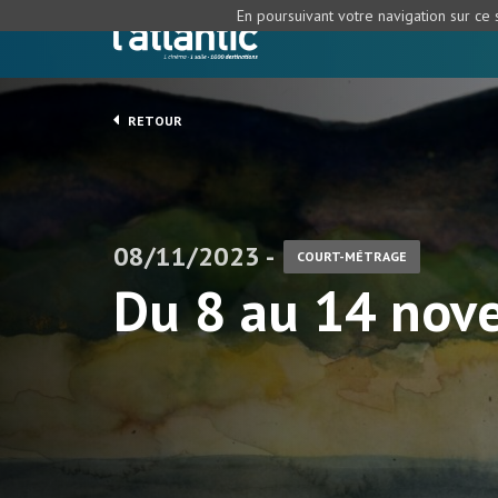
En poursuivant votre navigation sur ce s
RETOUR
08/11/2023 -
COURT-MÉTRAGE
Du 8 au 14 nov