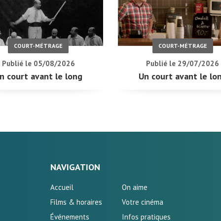
COURT-MÉTRAGE
COURT-MÉTRAGE
Publié le 05/08/2026
Publié le 29/07/2026
n court avant le long
Un court avant le lo
NAVIGATION
Accueil
On aime
Films & horaires
Votre cinéma
Événements
Infos pratiques