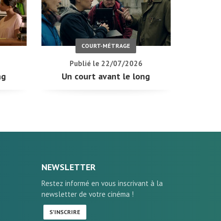
COURT-MÉTRAGE
Publié le 22/07/2026
ng
Un court avant le long
NEWSLETTER
Restez informé en vous inscrivant à la
newsletter de votre cinéma !
S'INSCRIRE