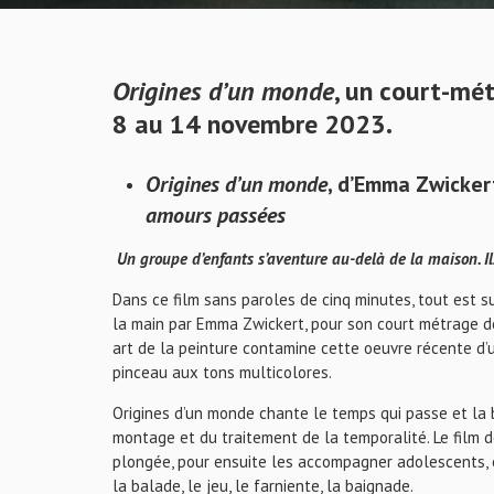
Origines d’un monde
, un court-mé
8 au 14 novembre 2023.
Origines d’un monde
, d’Emma Zwicker
amours passées
Un groupe d’enfants s’aventure au-delà de la maison. Ils 
Dans ce film sans paroles de cinq minutes, tout est s
la main par Emma Zwickert, pour son court métrage de 
art de la peinture contamine cette oeuvre récente d’
pinceau aux tons multicolores.
Origines d’un monde chante le temps qui passe et la bea
montage et du traitement de la temporalité. Le film 
plongée, pour ensuite les accompagner adolescents, et 
la balade, le jeu, le farniente, la baignade.