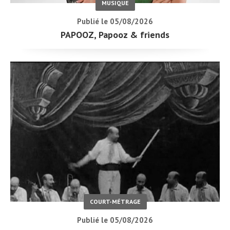
MUSIQUE
Publié le 05/08/2026
PAPOOZ, Papooz & friends
COURT-MÉTRAGE
Publié le 05/08/2026