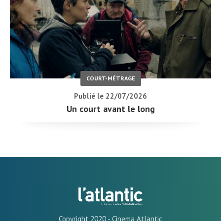
COURT-MÉTRAGE
Publié le 22/07/2026
Un court avant le long
Copyright 2020 - Cinema Atlantic