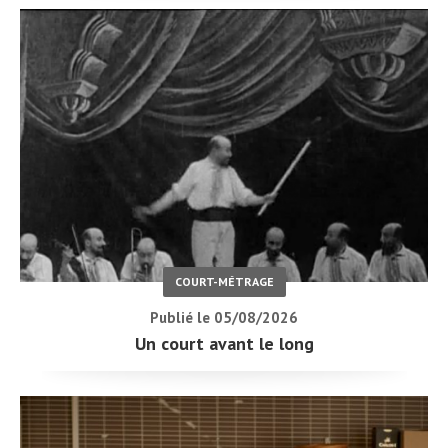
COURT-MÉTRAGE
Publié le 05/08/2026
Un court avant le long