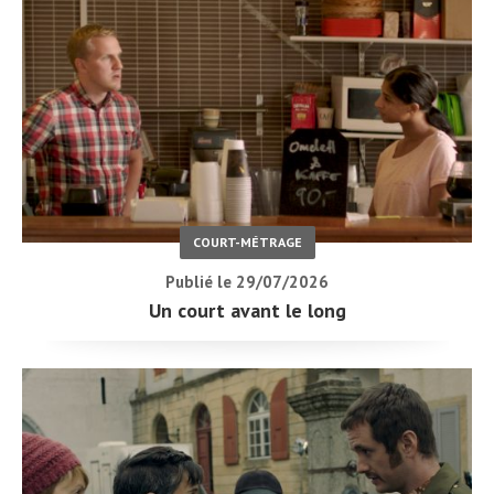
COURT-MÉTRAGE
Publié le 29/07/2026
Un court avant le long