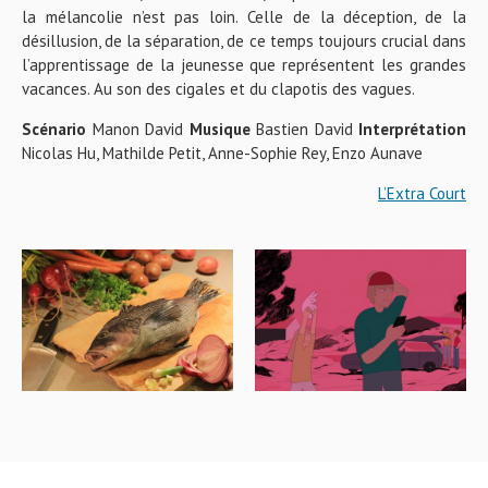
la mélancolie n’est pas loin. Celle de la déception, de la
désillusion, de la séparation, de ce temps toujours crucial dans
l’apprentissage de la jeunesse que représentent les grandes
vacances. Au son des cigales et du clapotis des vagues.
Scénario
Manon David
Musique
Bastien David
Interprétation
Nicolas Hu, Mathilde Petit, Anne-Sophie Rey, Enzo Aunave
L’Extra Court