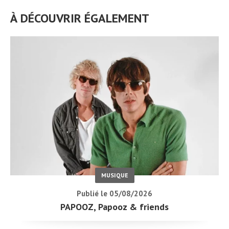
À DÉCOUVRIR ÉGALEMENT
MUSIQUE
Publié le 05/08/2026
PAPOOZ, Papooz & friends