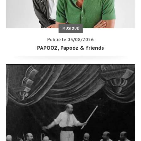
MUSIQUE
Publié le 05/08/2026
PAPOOZ, Papooz & friends