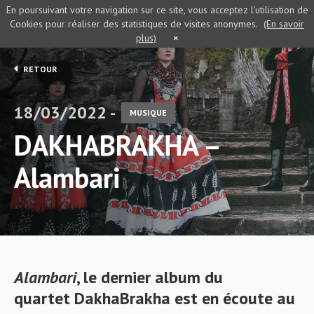
En poursuivant votre navigation sur ce site, vous acceptez l’utilisation de
Cookies pour réaliser des statistiques de visites anonymes.
(En savoir
plus)
×
RETOUR
18/03/2022 -
MUSIQUE
DAKHABRAKHA –
Alambari
Alambari
, le dernier album du
quartet DakhaBrakha est en écoute au