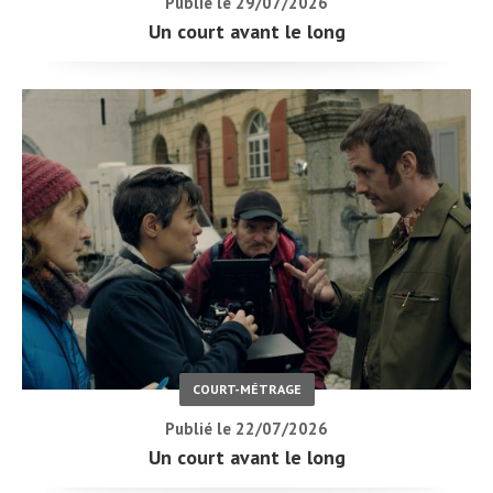
Publié le 29/07/2026
Un court avant le long
COURT-MÉTRAGE
Publié le 22/07/2026
Un court avant le long