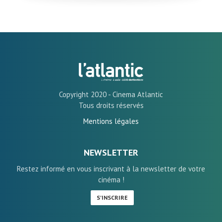
Copyright 2020 - Cinema Atlantic
Tous droits réservés
Mentions légales
NEWSLETTER
Restez informé en vous inscrivant à la newsletter de votre
cinéma !
S'INSCRIRE