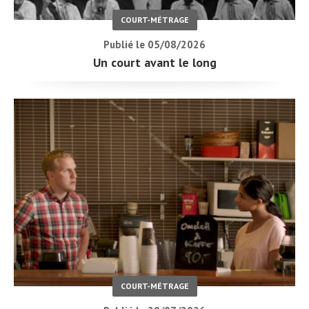
COURT-MÉTRAGE
Publié le 05/08/2026
Un court avant le long
COURT-MÉTRAGE