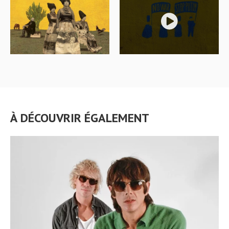
À DÉCOUVRIR ÉGALEMENT