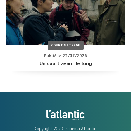
COURT-MÉTRAGE
Publié le 22/07/2026
Un court avant le long
Copyright 2020 - Cinema Atlantic