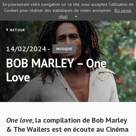
En poursuivant votre navigation sur ce site, vous acceptez l’utilisation de
Cookies pour réaliser des statistiques de visites anonymes.
(En savoir
plus)
×
RETOUR
14/02/2024 -
MUSIQUE
BOB MARLEY – One
Love
One love
, la compilation de Bob Marley
& The Wailers est en écoute au Cinéma