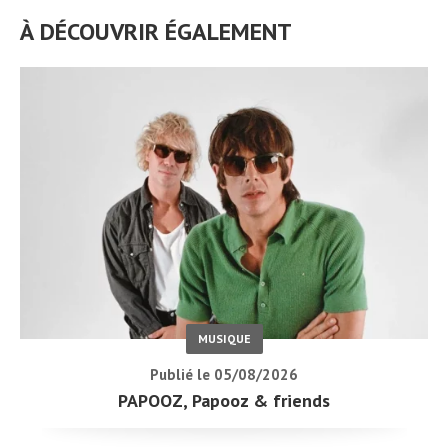
À DÉCOUVRIR ÉGALEMENT
MUSIQUE
Publié le 05/08/2026
PAPOOZ, Papooz & friends