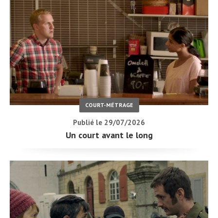
COURT-MÉTRAGE
Publié le 29/07/2026
Un court avant le long