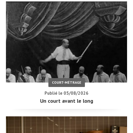
COURT-MÉTRAGE
Publié le 05/08/2026
Un court avant le long