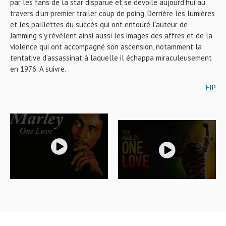
par les fans de la star disparue et se dévoile aujourd’hui au
travers d’un premier trailer coup de poing. Derrière les lumières
et les paillettes du succès qui ont entouré l’auteur de
Jamming s’y révèlent ainsi aussi les images des affres et de la
violence qui ont accompagné son ascension, notamment la
tentative d’assassinat à laquelle il échappa miraculeusement
en 1976. A suivre.
FIP