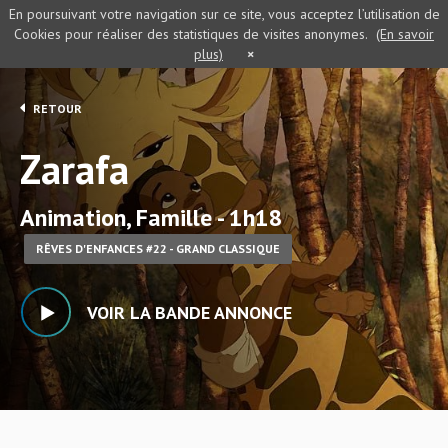
En poursuivant votre navigation sur ce site, vous acceptez l’utilisation de
Cookies pour réaliser des statistiques de visites anonymes.
(En savoir
plus)
×
RETOUR
Zarafa
Animation, Famille - 1h18
RÊVES D'ENFANCES #22 - GRAND CLASSIQUE
VOIR LA BANDE ANNONCE