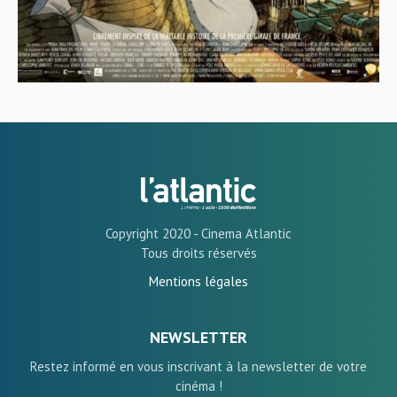
Copyright 2020 - Cinema Atlantic
Tous droits réservés
Mentions légales
NEWSLETTER
Restez informé en vous inscrivant à la newsletter de votre
cinéma !