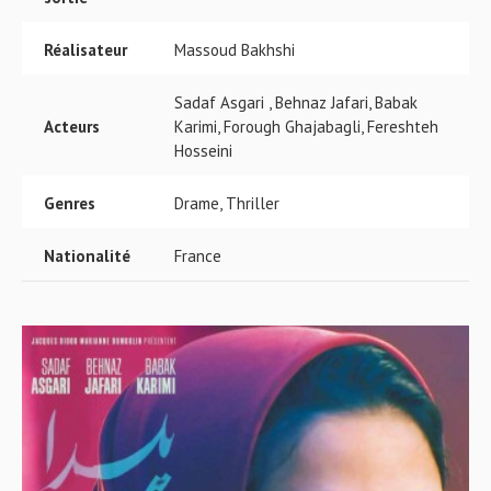
Réalisateur
Massoud Bakhshi
Sadaf Asgari , Behnaz Jafari, Babak
Acteurs
Karimi, Forough Ghajabagli, Fereshteh
Hosseini
Genres
Drame, Thriller
Nationalité
France