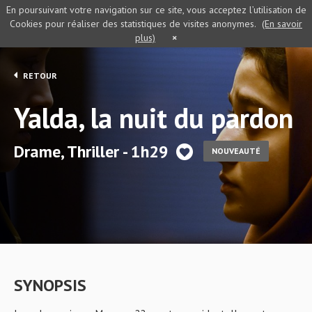
En poursuivant votre navigation sur ce site, vous acceptez l’utilisation de
Cookies pour réaliser des statistiques de visites anonymes.
(En savoir
plus)
×
RETOUR
Yalda, la nuit du pardon
Drame, Thriller - 1h29
NOUVEAUTÉ
SYNOPSIS