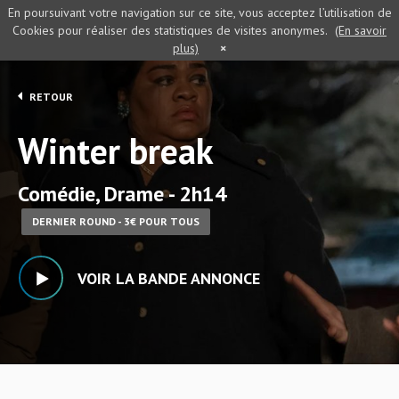
En poursuivant votre navigation sur ce site, vous acceptez l’utilisation de
Cookies pour réaliser des statistiques de visites anonymes.
(En savoir
plus)
×
RETOUR
Winter break
Comédie, Drame - 2h14
DERNIER ROUND - 3€ POUR TOUS
VOIR LA BANDE ANNONCE