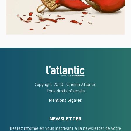
Copyright 2020 - Cinema Atlantic
Tous droits réservés
Mentions légales
NEWSLETTER
Restez informé en vous inscrivant à la newsletter de votre