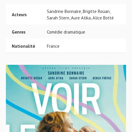
Sandrine Bonnaire, Brigitte Roüan,
Acteurs
Sarah Stern, Aure Atika, Alice Botté
Genres
Comédie dramatique
Nationalité
France