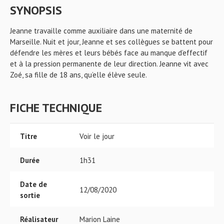
SYNOPSIS
Jeanne travaille comme auxiliaire dans une maternité de
Marseille. Nuit et jour, Jeanne et ses collègues se battent pour
défendre les mères et leurs bébés face au manque d’effectif
et à la pression permanente de leur direction. Jeanne vit avec
Zoé, sa fille de 18 ans, qu’elle élève seule.
FICHE TECHNIQUE
Titre
Voir le jour
Durée
1h31
Date de
12/08/2020
sortie
Réalisateur
Marion Laine