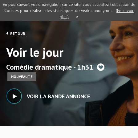
En poursuivant votre navigation sur ce site, vous acceptez l’utilisation de
Cookies pour réaliser des statistiques de visites anonymes.
(En savoir
plus)
×
RETOUR
Voir le jour
Comédie dramatique - 1h31
NOUVEAUTÉ
VOIR LA BANDE ANNONCE