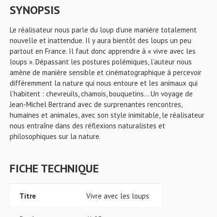
SYNOPSIS
Le réalisateur nous parle du loup d’une manière totalement
nouvelle et inattendue. Il y aura bientôt des loups un peu
partout en France. Il faut donc apprendre à « vivre avec les
loups ». Dépassant les postures polémiques, l’auteur nous
amène de manière sensible et cinématographique à percevoir
différemment la nature qui nous entoure et les animaux qui
l’habitent : chevreuils, chamois, bouquetins… Un voyage de
Jean-Michel Bertrand avec de surprenantes rencontres,
humaines et animales, avec son style inimitable, le réalisateur
nous entraîne dans des réflexions naturalistes et
philosophiques sur la nature.
FICHE TECHNIQUE
Titre
Vivre avec les loups