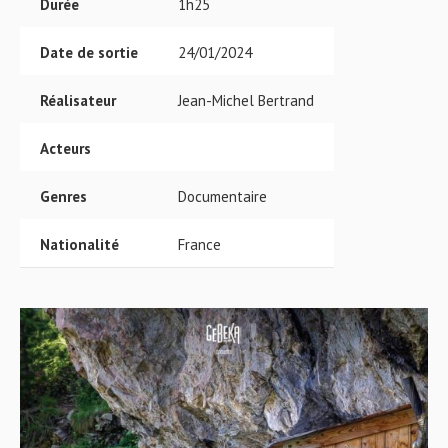
Durée
1h25
Date de sortie
24/01/2024
Réalisateur
Jean-Michel Bertrand
Acteurs
Genres
Documentaire
Nationalité
France