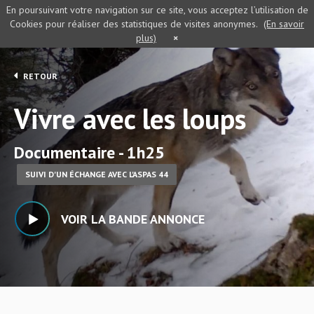
En poursuivant votre navigation sur ce site, vous acceptez l’utilisation de
Cookies pour réaliser des statistiques de visites anonymes.
(En savoir
plus)
×
RETOUR
Vivre avec les loups
Documentaire - 1h25
SUIVI D'UN ÉCHANGE AVEC L'ASPAS 44
VOIR LA BANDE ANNONCE