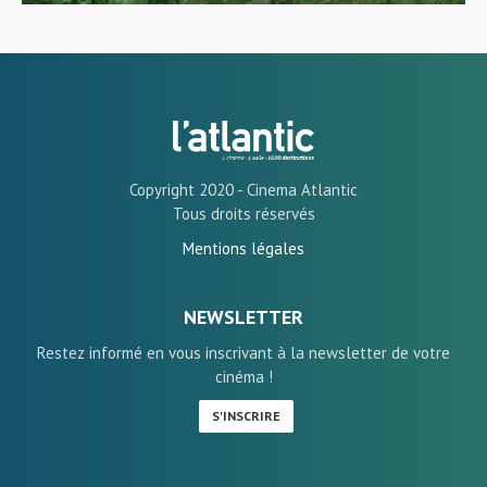
Copyright 2020 - Cinema Atlantic
Tous droits réservés
Mentions légales
NEWSLETTER
Restez informé en vous inscrivant à la newsletter de votre
cinéma !
S'INSCRIRE