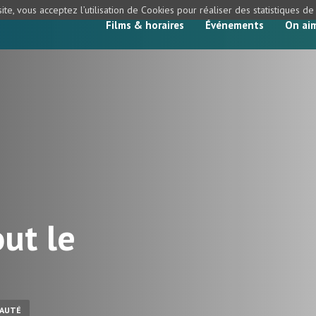
ite, vous acceptez l’utilisation de Cookies pour réaliser des statistiques d
Films & horaires
Événements
On ai
ut le
AUTÉ