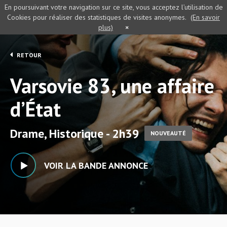
En poursuivant votre navigation sur ce site, vous acceptez l’utilisation de
Cookies pour réaliser des statistiques de visites anonymes.
(En savoir
plus)
×
RETOUR
Varsovie 83, une affaire
d’État
Drame, Historique - 2h39
NOUVEAUTÉ
VOIR LA BANDE ANNONCE