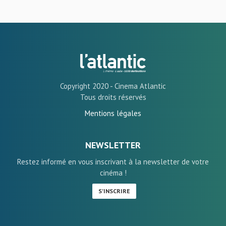
Copyright 2020 - Cinema Atlantic
Tous droits réservés
Mentions légales
NEWSLETTER
Restez informé en vous inscrivant à la newsletter de votre
cinéma !
S'INSCRIRE