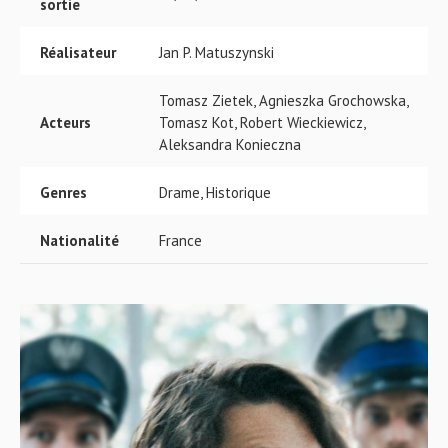
sortie
Réalisateur
Jan P. Matuszynski
Tomasz Zietek, Agnieszka Grochowska,
Acteurs
Tomasz Kot, Robert Wieckiewicz,
Aleksandra Konieczna
Genres
Drame, Historique
Nationalité
France