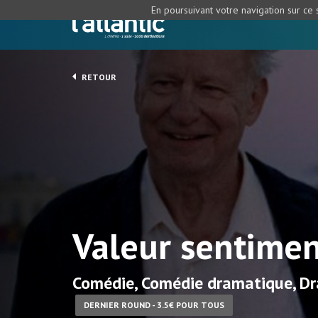
En poursuivant votre navigation sur ce s
RETOUR
Valeur sentimen
Comédie, Comédie dramatique, D
DERNIER ROUND - 3.5€ POUR TOUS