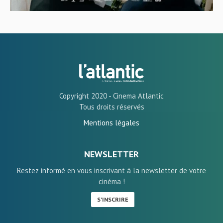
Copyright 2020 - Cinema Atlantic
Tous droits réservés
Mentions légales
NEWSLETTER
Restez informé en vous inscrivant à la newsletter de votre
cinéma !
S'INSCRIRE