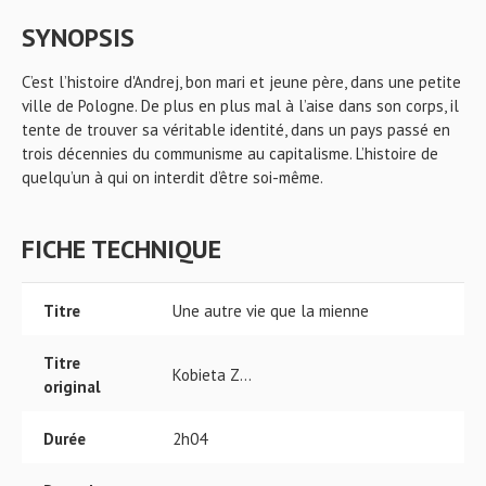
SYNOPSIS
C’est l’histoire d'Andrej, bon mari et jeune père, dans une petite
ville de Pologne. De plus en plus mal à l’aise dans son corps, il
tente de trouver sa véritable identité, dans un pays passé en
trois décennies du communisme au capitalisme. L’histoire de
quelqu’un à qui on interdit d’être soi-même.
FICHE TECHNIQUE
Titre
Une autre vie que la mienne
Titre
Kobieta Z...
original
Durée
2h04