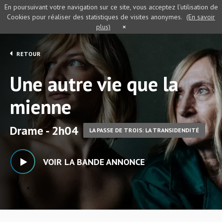
En poursuivant votre navigation sur ce site, vous acceptez l’utilisation de
Cookies pour réaliser des statistiques de visites anonymes.
(En savoir
plus)
×
RETOUR
Une autre vie que la
mienne
Drame - 2h04
LA PASSE DE TROIS: LA TRANSIDENDITÉ
VOIR LA BANDE ANNONCE