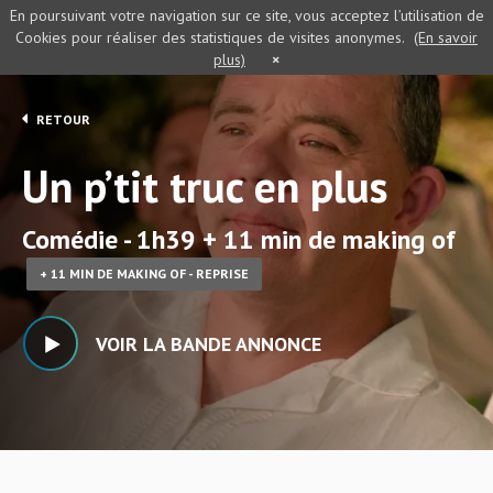
En poursuivant votre navigation sur ce site, vous acceptez l’utilisation de
Cookies pour réaliser des statistiques de visites anonymes.
(En savoir
plus)
×
RETOUR
Un p’tit truc en plus
Comédie - 1h39 + 11 min de making of
+ 11 MIN DE MAKING OF - REPRISE
VOIR LA BANDE ANNONCE