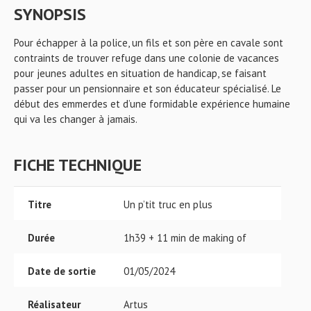
SYNOPSIS
Pour échapper à la police, un fils et son père en cavale sont
contraints de trouver refuge dans une colonie de vacances
pour jeunes adultes en situation de handicap, se faisant
passer pour un pensionnaire et son éducateur spécialisé. Le
début des emmerdes et d’une formidable expérience humaine
qui va les changer à jamais.
FICHE TECHNIQUE
Titre
Un p’tit truc en plus
Durée
1h39 + 11 min de making of
Date de sortie
01/05/2024
Réalisateur
Artus