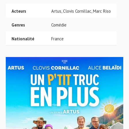
Acteurs
Artus, Clovis Cornillac, Marc Riso
Genres
Comédie
Nationalité
France