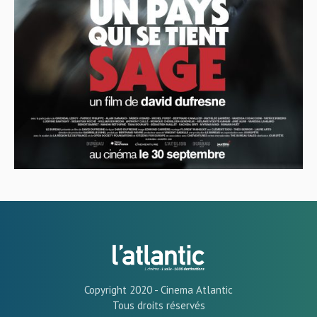
Copyright 2020 - Cinema Atlantic
Tous droits réservés