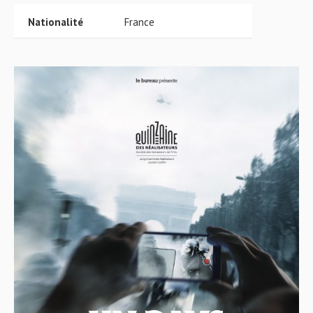
Nationalité
France