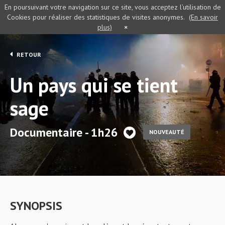
En poursuivant votre navigation sur ce site, vous acceptez l’utilisation de
Cookies pour réaliser des statistiques de visites anonymes.
(En savoir
plus)
×
RETOUR
Un pays qui se tient
sage
Documentaire - 1h26
NOUVEAUTÉ
SYNOPSIS