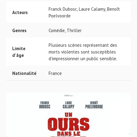
Franck Dubosc, Laure Calamy, Benoît
Acteurs
Poelvoorde
Genres
Comédie, Thriller
Plusieurs scènes représentant des
Limite
morts violentes sont susceptibles
d'âge
d'impressionner un public sensible.
Nationalité
France