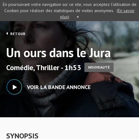
En poursuivant votre navigation sur ce site, vous acceptez l’utilisation de
Cookies pour réaliser des statistiques de visites anonymes.
(En savoir
plus)
×
RETOUR
Un ours dans le Jura
Comédie, Thriller - 1h53
NOUVEAUTÉ
VOIR LA BANDE ANNONCE
SYNOPSIS