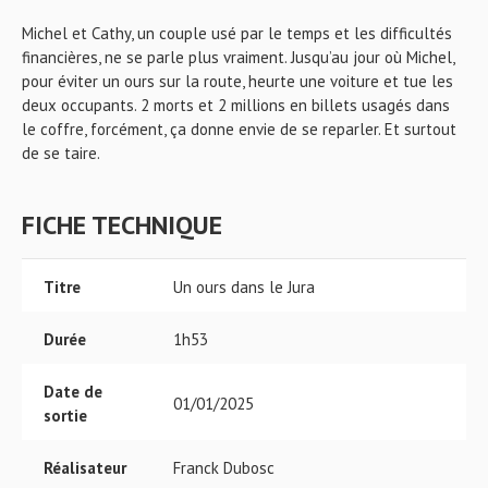
Michel et Cathy, un couple usé par le temps et les difficultés
financières, ne se parle plus vraiment. Jusqu’au jour où Michel,
pour éviter un ours sur la route, heurte une voiture et tue les
deux occupants. 2 morts et 2 millions en billets usagés dans
le coffre, forcément, ça donne envie de se reparler. Et surtout
de se taire.
FICHE TECHNIQUE
Titre
Un ours dans le Jura
Durée
1h53
Date de
01/01/2025
sortie
Réalisateur
Franck Dubosc