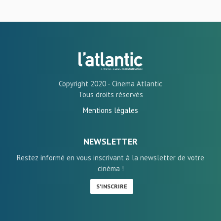
Copyright 2020 - Cinema Atlantic
Tous droits réservés
Mentions légales
NEWSLETTER
Restez informé en vous inscrivant à la newsletter de votre
cinéma !
S'INSCRIRE