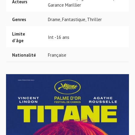
Acteurs
Garance Marillier
Genres
Drame, Fantastique, Thriller
Limite
Int -16 ans
d'âge
Nationalité
Française