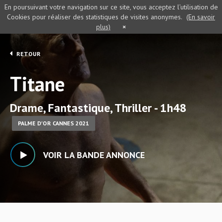
En poursuivant votre navigation sur ce site, vous acceptez l’utilisation de
Cookies pour réaliser des statistiques de visites anonymes.
(En savoir
plus)
×
RETOUR
Titane
Drame, Fantastique, Thriller - 1h48
PALME D'OR CANNES 2021
VOIR LA BANDE ANNONCE