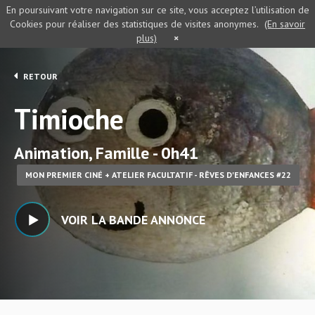
En poursuivant votre navigation sur ce site, vous acceptez l’utilisation de
Cookies pour réaliser des statistiques de visites anonymes.
(En savoir
plus)
×
RETOUR
Timioche
Animation, Famille - 0h41
MON PREMIER CINÉ + ATELIER FACULTATIF - RÊVES D'ENFANCES #22
VOIR LA BANDE ANNONCE