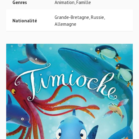
Genres
Animation, Famille
Grande-Bretagne, Russie,
Nationalité
Allemagne