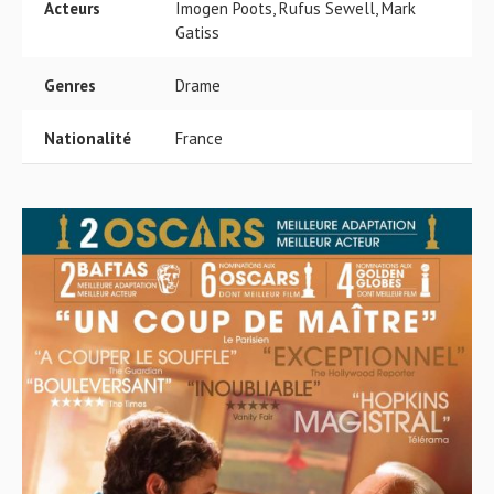
Acteurs
Imogen Poots, Rufus Sewell, Mark
Gatiss
Genres
Drame
Nationalité
France