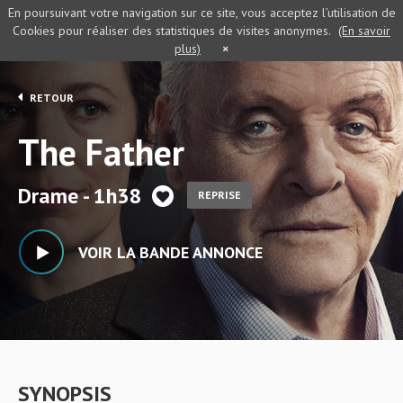
En poursuivant votre navigation sur ce site, vous acceptez l’utilisation de
Cookies pour réaliser des statistiques de visites anonymes.
(En savoir
plus)
×
RETOUR
The Father
Drame - 1h38
REPRISE
VOIR LA BANDE ANNONCE
SYNOPSIS