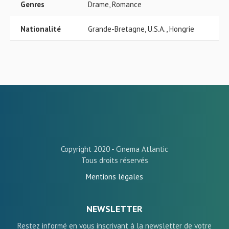
Genres
Drame, Romance
Nationalité
Grande-Bretagne, U.S.A., Hongrie
Copyright 2020 - Cinema Atlantic
Tous droits réservés
Mentions légales
NEWSLETTER
Restez informé en vous inscrivant à la newsletter de votre