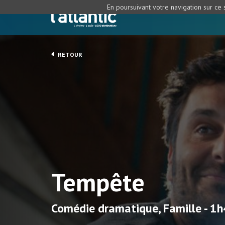
En poursuivant votre navigation sur ce s
RETOUR
Tempête
Comédie dramatique, Famille - 1