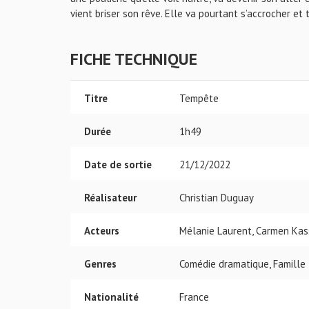
vient briser son rêve. Elle va pourtant s’accrocher et
FICHE TECHNIQUE
Titre
Tempête
Durée
1h49
Date de sortie
21/12/2022
Réalisateur
Christian Duguay
Acteurs
Mélanie Laurent, Carmen Kass
Genres
Comédie dramatique, Famille
Nationalité
France