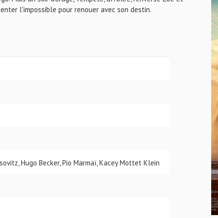
 tenter l'impossible pour renouer avec son destin.
ovitz, Hugo Becker, Pio Marmaï, Kacey Mottet Klein