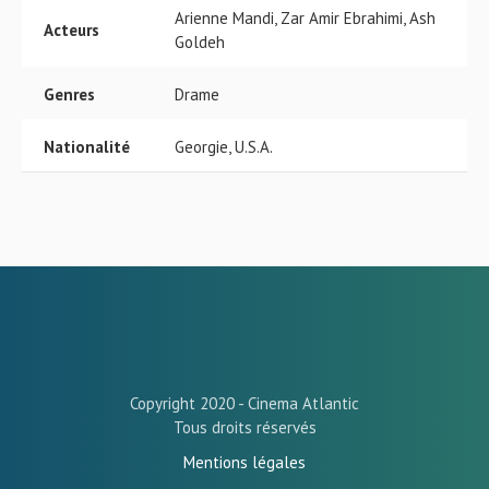
Arienne Mandi, Zar Amir Ebrahimi, Ash
Acteurs
Goldeh
Genres
Drame
Nationalité
Georgie, U.S.A.
Copyright 2020 - Cinema Atlantic
Tous droits réservés
Mentions légales