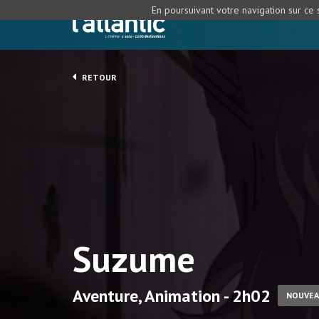
En poursuivant votre navigation sur ce s
RETOUR
Suzume
Aventure, Animation - 2h02
NOUVE