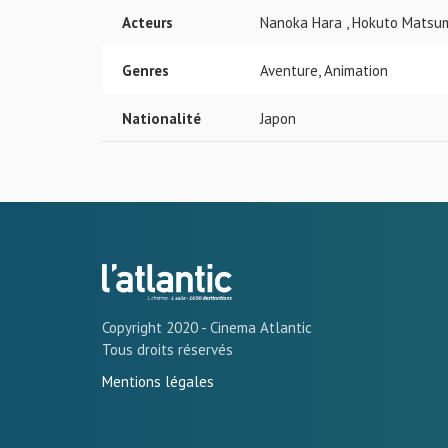
Acteurs
Nanoka Hara , Hokuto Matsum
Genres
Aventure, Animation
Nationalité
Japon
Copyright 2020 - Cinema Atlantic
Tous droits réservés
Mentions légales