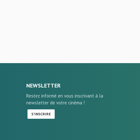
NEWSLETTER
Restez informé en vous inscrivant à la
newsletter de votre cinéma !
S'INSCRIRE