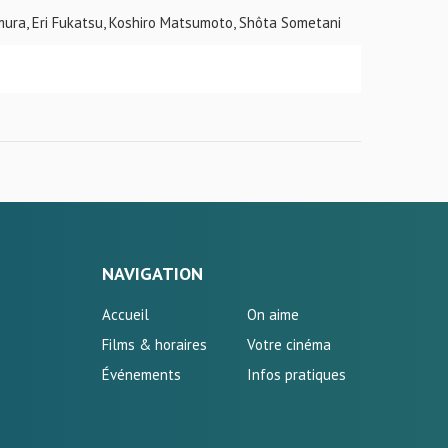
ura, Eri Fukatsu, Koshiro Matsumoto, Shôta Sometani
NAVIGATION
Accueil
On aime
Films & horaires
Votre cinéma
Événements
Infos pratiques