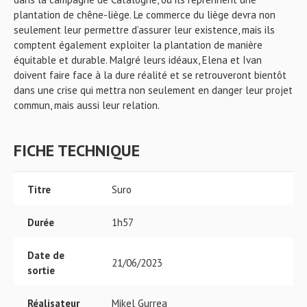
plantation de chêne-liège. Le commerce du liège devra non
seulement leur permettre d’assurer leur existence, mais ils
comptent également exploiter la plantation de manière
équitable et durable. Malgré leurs idéaux, Elena et Ivan
doivent faire face à la dure réalité et se retrouveront bientôt
dans une crise qui mettra non seulement en danger leur projet
commun, mais aussi leur relation.
FICHE TECHNIQUE
Titre
Suro
Durée
1h57
Date de
21/06/2023
sortie
Réalisateur
Mikel Gurrea