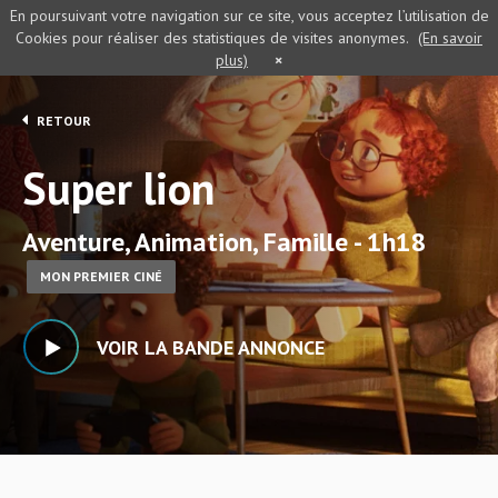
En poursuivant votre navigation sur ce site, vous acceptez l’utilisation de
Cookies pour réaliser des statistiques de visites anonymes.
(En savoir
plus)
×
RETOUR
Super lion
Aventure, Animation, Famille - 1h18
MON PREMIER CINÉ
VOIR LA BANDE ANNONCE