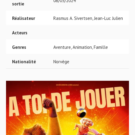
08/05/2024
sortie
Réalisateur
Rasmus A. Sivertsen, Jean-Luc Julien
Acteurs
Genres
Aventure, Animation, Famille
Nationalité
Norvège